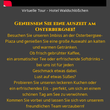
Virtuelle Tour - Hotel Waldschlößchen
Genießen Sie eine Auszeit am
Osterbergsee!
Besuchen Sie unseren Imbiss an der Osterbergsee-
Plaza und genießen Sie eine große Auswahl an kalten
und warmen Getränken.
Ob frisch gebrühter Kaffee,
ein aromatischer Tee oder erfrischende Softdrinks –
bei uns ist für jeden
Geschmack etwas dabei.
Lust auf etwas Süßes?
Probieren Sie unseren leckeren Kuchen oder
ein erfrischendes Eis – perfekt, um sich an einem
schönen Tag am See zu verwöhnen.
Kommen Sie vorbei und lassen Sie sich von unserem
freundlichen Team verzaubern!